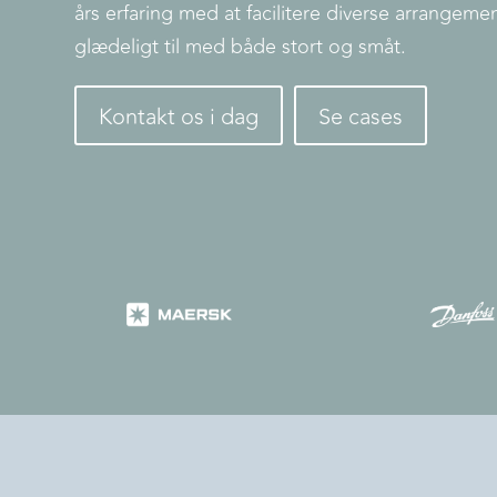
års erfaring med at facilitere diverse arrangeme
glædeligt til med både stort og småt.
Kontakt os i dag
Se cases