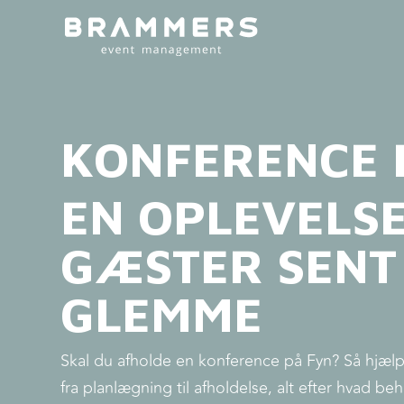
KONFERENCE 
EN OPLEVELSE
GÆSTER SENT 
GLEMME
Skal du afholde en konference på Fyn? Så hjælpe
fra planlægning til afholdelse, alt efter hvad be