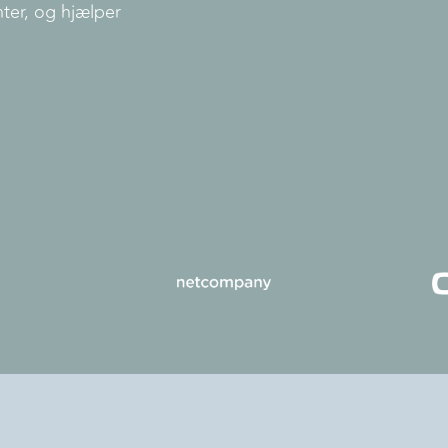
nter, og hjælper