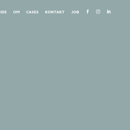
IDE
OM
CASES
KONTAKT
JOB