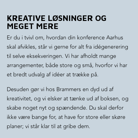
KREATIVE LØSNINGER OG
MEGET MERE
Er du i tvivl om, hvordan din konference Aarhus
skal afvikles, står vi gerne for alt fra idégenerering
til selve eksekveringen. Vi har afholdt mange
arrangementer, både store og små, hvorfor vi har
et bredt udvalg af idéer at trække på.
Desuden gør vi hos Brammers en dyd ud af
kreativitet, og vi elsker at tænke ud af boksen, og
skabe noget nyt og spændende. Du skal derfor
ikke være bange for, at have for store eller skøre
planer; vi står klar til at gribe dem.