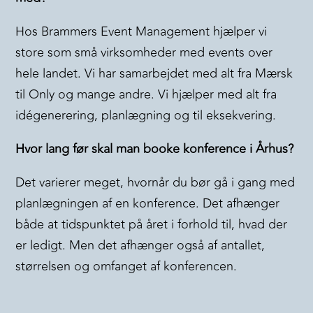
Hos Brammers Event Management hjælper vi
store som små virksomheder med events over
hele landet. Vi har samarbejdet med alt fra Mærsk
til Only og mange andre. Vi hjælper med alt fra
idégenerering, planlægning og til eksekvering.
Hvor lang før skal man booke konference i Århus?
Det varierer meget, hvornår du bør gå i gang med
planlægningen af en konference. Det afhænger
både at tidspunktet på året i forhold til, hvad der
er ledigt. Men det afhænger også af antallet,
størrelsen og omfanget af konferencen.