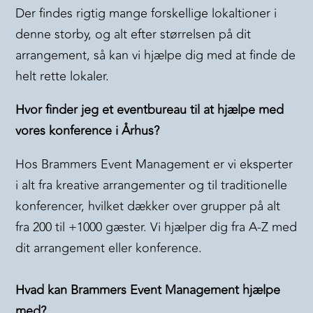
Der findes rigtig mange forskellige lokaltioner i
denne storby, og alt efter størrelsen på dit
arrangement, så kan vi hjælpe dig med at finde de
helt rette lokaler.
Hvor finder jeg et eventbureau til at hjælpe med
vores konference i Århus?
Hos Brammers Event Management er vi eksperter
i alt fra kreative arrangementer og til traditionelle
konferencer, hvilket dækker over grupper på alt
fra 200 til +1000 gæster. Vi hjælper dig fra A-Z med
dit arrangement eller konference.
Hvad kan Brammers Event Management hjælpe
med?