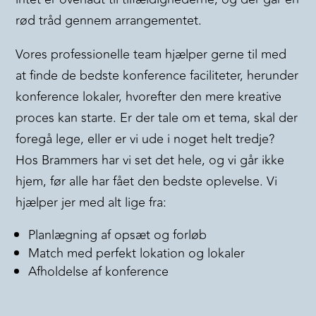
rød tråd gennem arrangementet.
Vores professionelle team hjælper gerne til med
at finde de bedste konference faciliteter, herunder
konference lokaler, hvorefter den mere kreative
proces kan starte. Er der tale om et tema, skal der
foregå lege, eller er vi ude i noget helt tredje?
Hos Brammers har vi set det hele, og vi går ikke
hjem, før alle har fået den bedste oplevelse. Vi
hjælper jer med alt lige fra:
Planlægning af opsæt og forløb
Match med perfekt lokation og lokaler
Afholdelse af konference