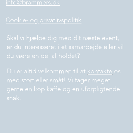
info@brammers.dk
Cookie- og privatlivspolitik
Skal vi hjælpe dig med dit næste event,
er du interesseret i et samarbejde eller vil
du være en del af holdet?
Du er altid velkommen til at
kontakte
os
med stort eller småt! Vi tager meget
gerne en kop kaffe og en uforpligtende
snak.