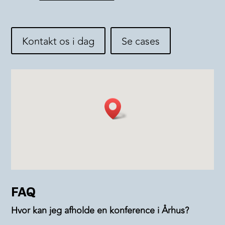
Kontakt os i dag
Se cases
FAQ
Hvor kan jeg afholde en konference i Århus?