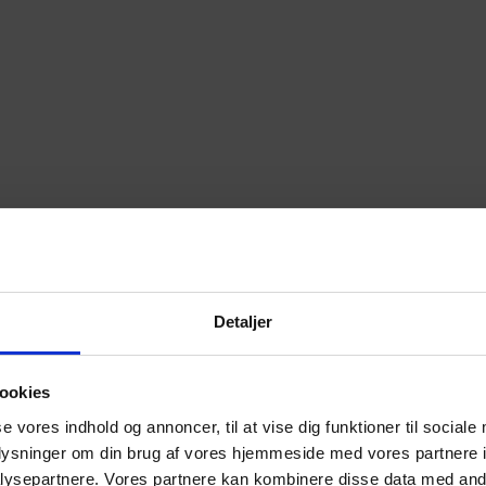
Detaljer
ookies
se vores indhold og annoncer, til at vise dig funktioner til sociale
oplysninger om din brug af vores hjemmeside med vores partnere i
ysepartnere. Vores partnere kan kombinere disse data med andr