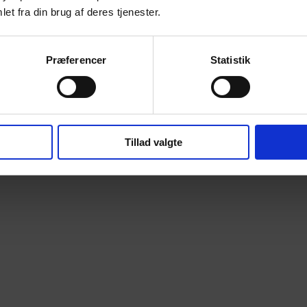
et fra din brug af deres tjenester.
Præferencer
Statistik
Tillad valgte